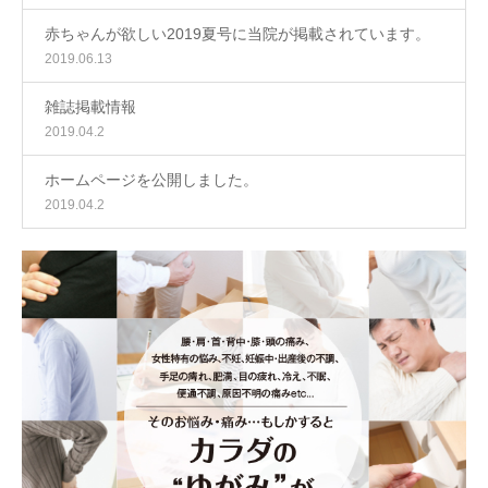
赤ちゃんが欲しい2019夏号に当院が掲載されています。
2019.06.13
雑誌掲載情報
2019.04.2
ホームページを公開しました。
2019.04.2