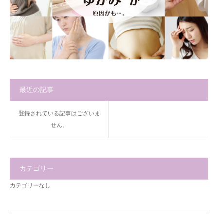
最近の記事
登録されている記事はございま
せん。
カテゴリー
カテゴリーなし