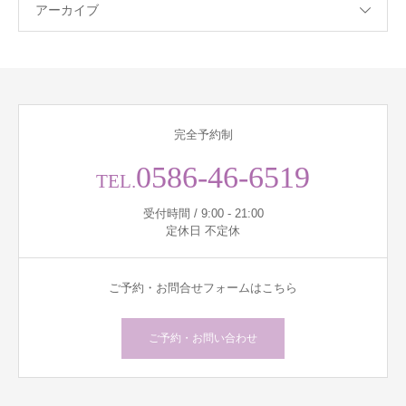
アーカイブ
完全予約制
0586-46-6519
TEL.
受付時間 / 9:00 - 21:00
定休日 不定休
ご予約・お問合せフォームはこちら
ご予約・お問い合わせ