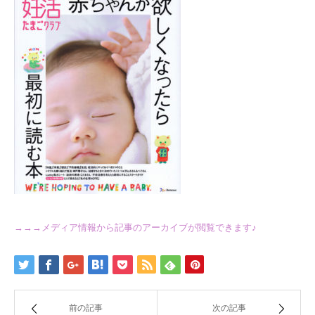
→→→メディア情報から記事のアーカイブが閲覧できます♪
前の記事
次の記事