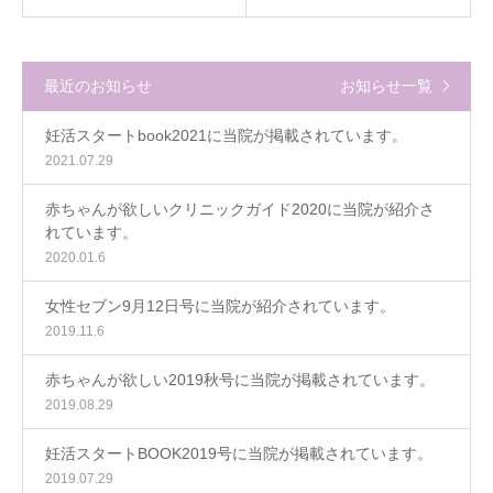
最近のお知らせ
お知らせ一覧
妊活スタートbook2021に当院が掲載されています。
2021.07.29
赤ちゃんが欲しいクリニックガイド2020に当院が紹介さ
れています。
2020.01.6
女性セブン9月12日号に当院が紹介されています。
2019.11.6
赤ちゃんが欲しい2019秋号に当院が掲載されています。
2019.08.29
妊活スタートBOOK2019号に当院が掲載されています。
2019.07.29