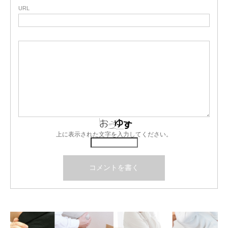
URL
上に表示された文字を入力してください。