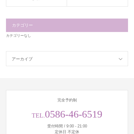
カテゴリー
カテゴリーなし
アーカイブ
完全予約制
0586-46-6519
TEL.
受付時間 / 9:00 - 21:00
定休日 不定休