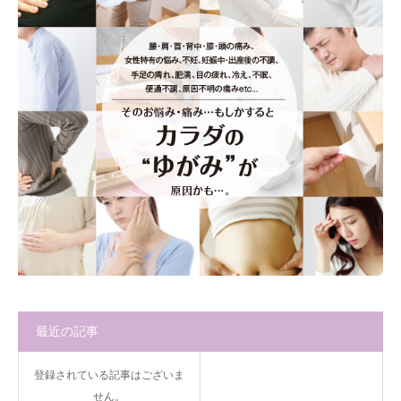
最近の記事
登録されている記事はございま
せん。