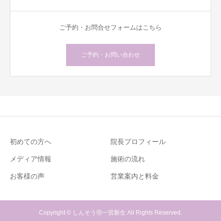
ご予約・お問合せフォームはこちら
ご予約・お問い合わせ
初めての方へ
院長プロフィール
メディア情報
施術の流れ
お客様の声
営業案内と料金
Copyright © しんそうⓇ一宮新生 All Rights Reserved.