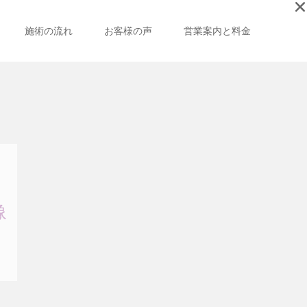
施術の流れ
お客様の声
営業案内と料金
像