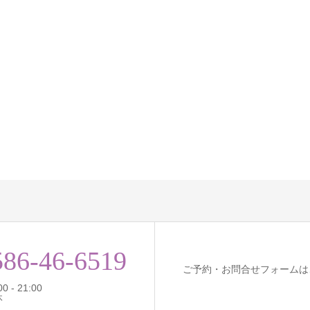
586-46-6519
ご予約・お問合せフォームは
 - 21:00
休