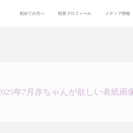
初めての方へ
院長プロフィール
メディア情報
2025年7月赤ちゃんが欲しい表紙画