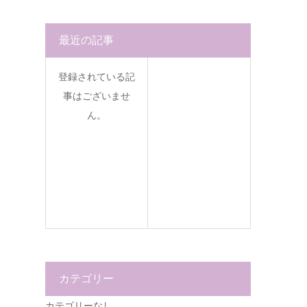
最近の記事
登録されている記
事はございませ
ん。
カテゴリー
カテゴリーなし