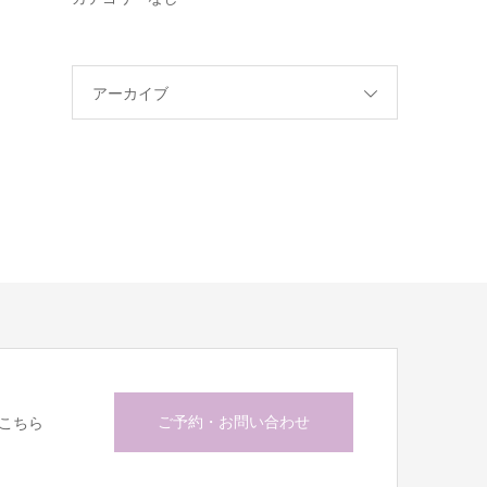
アーカイブ
ご予約・お問い合わせ
こちら