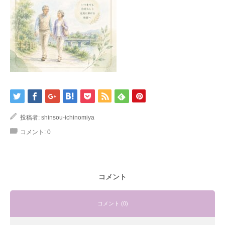
投稿者:
shinsou-ichinomiya
コメント:
0
コメント
コメント (0)