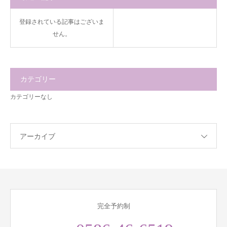
登録されている記事はございま
せん。
カテゴリー
カテゴリーなし
アーカイブ
完全予約制