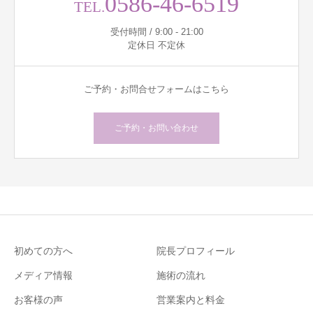
0586-46-6519
TEL.
受付時間 / 9:00 - 21:00
定休日 不定休
ご予約・お問合せフォームはこちら
ご予約・お問い合わせ
初めての方へ
院長プロフィール
メディア情報
施術の流れ
お客様の声
営業案内と料金