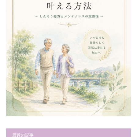
最近の記事