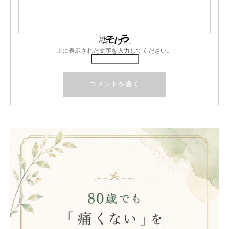
上に表示された文字を入力してください。