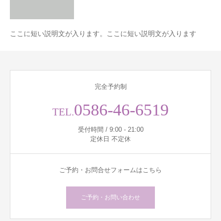
ここに短い説明文が入ります。ここに短い説明文が入ります
完全予約制
0586-46-6519
TEL.
受付時間 / 9:00 - 21:00
定休日 不定休
ご予約・お問合せフォームはこちら
ご予約・お問い合わせ