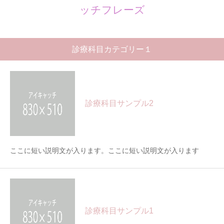
ッチフレーズ
診療科目カテゴリー１
診療科目サンプル2
ここに短い説明文が入ります。ここに短い説明文が入ります
診療科目サンプル1