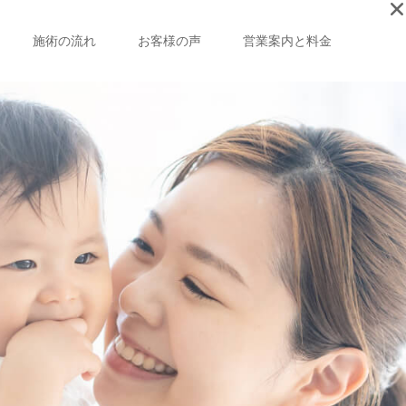
施術の流れ
お客様の声
営業案内と料金