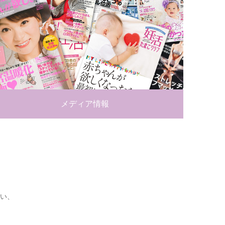
メディア情報
い、