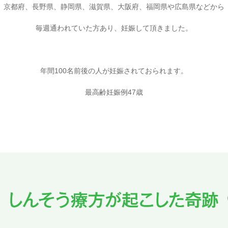
京都府、長野県、静岡県、滋賀県、大阪府、福岡県や広島県などから
毎週通われていた方あり、妊娠して頂きました。
年間100名前後の人が妊娠されておられます。
最高齢妊娠例47歳