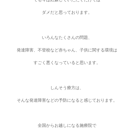
ダメだと思っております。
いろんなたくさんの問題、
発達障害、不登校など赤ちゃん、子供に関する環境は
すごく悪くなっていると思います。
しんそう療方は、
そんな発達障害などの予防になると感じております。
全国からお越しになる施療院で