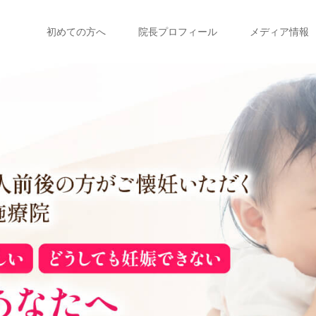
初めての方へ
院長プロフィール
メディア情報