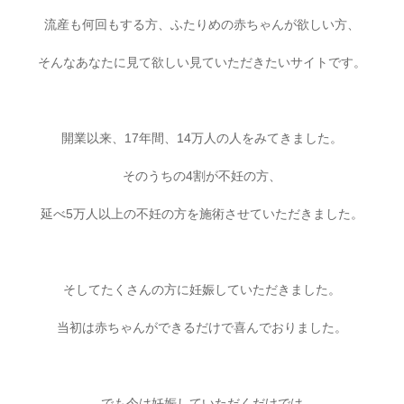
流産も何回もする方、ふたりめの赤ちゃんが欲しい方、
そんなあなたに見て欲しい見ていただきたいサイトです。
開業以来、17年間、14万人の人をみてきました。
そのうちの4割が不妊の方、
延べ5万人以上の不妊の方を施術させていただきました。
そしてたくさんの方に妊娠していただきました。
当初は赤ちゃんができるだけで喜んでおりました。
でも今は妊娠していただくだけでは